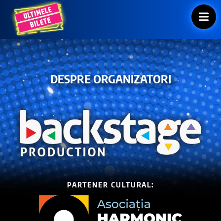
DESPRE ORGANIZATORI
PARTENER CULTURAL: